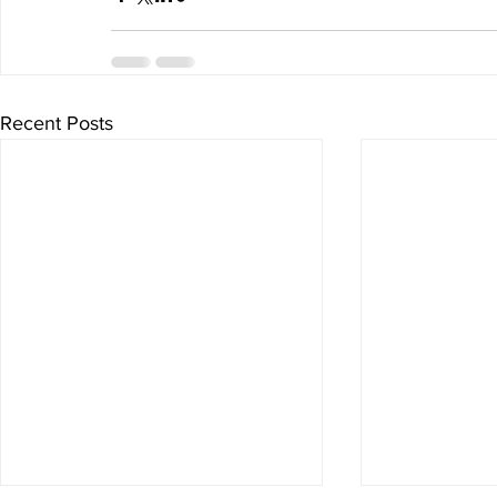
Recent Posts