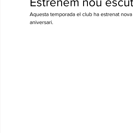
Estrenem nou escut
Aquesta temporada el club ha estrenat nova
aniversari.